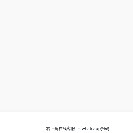
右下角在线客服
whatsapp扫码