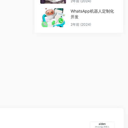
2年前 (2024)
WhatsApp机器人定制化
开发
2年前 (2024)