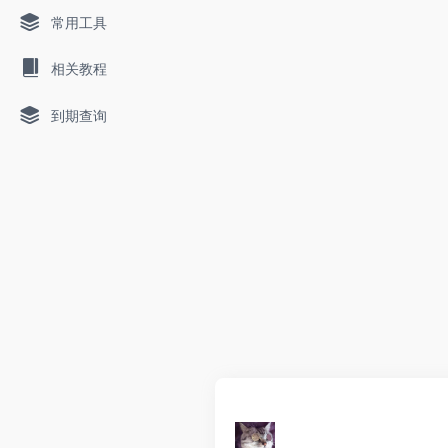
常用工具
相关教程
到期查询