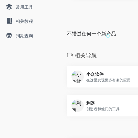
常用工具
相关教程
不错过任何一个新产品
到期查询
相关导航
小众软件
在这里发现更多有趣的应用
利器
创造者和他们的工具