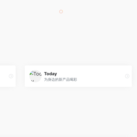
Today
为身边的新产品喝彩