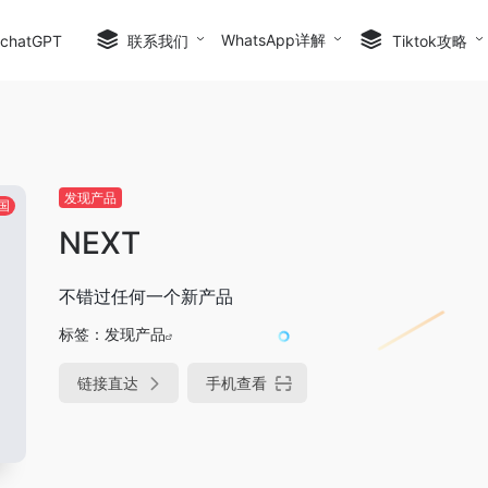
WhatsApp详解
hatGPT
联系我们
Tiktok攻略
发现产品
国
NEXT
不错过任何一个新产品
标签：
发现产品
链接直达
手机查看