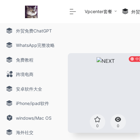
Vpcenter套餐
外贸c
外贸免费ChatGPT
WhatsApp完整攻略
中
免费教程
跨境电商
安卓软件大全
iPhone/ipad软件
windows/Mac OS
0
0
海外社交