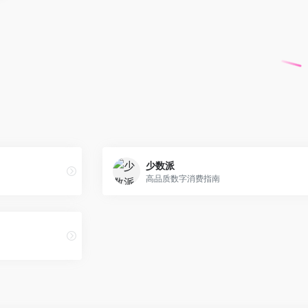
少数派
高品质数字消费指南